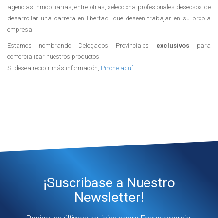
agencias inmobiliarias, entre otras, selecciona profesionales deseosos de
desarrollar una carrera en libertad, que deseen trabajar en su propia
empresa.
Estamos nombrando Delegados Provinciales
exclusivos
para
comercializar nuestros productos.
Si desea recibir más información,
Pinche aquí
¡Suscribase a Nuestro
Newsletter!