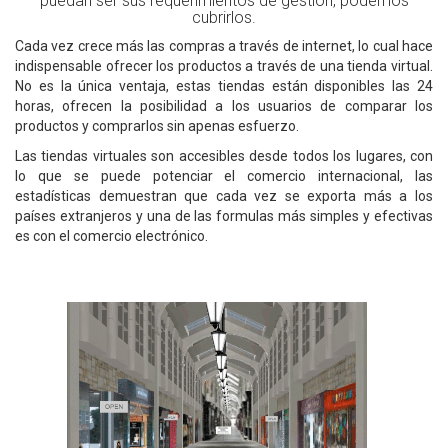
puedan ser sus requerimientos de gestión, podemos
cubrirlos.
Cada vez crece más las compras a través de internet, lo cual hace
indispensable ofrecer los productos a través de una tienda virtual.
No es la única ventaja, estas tiendas están disponibles las 24
horas, ofrecen la posibilidad a los usuarios de comparar los
productos y comprarlos sin apenas esfuerzo.
Las tiendas virtuales son accesibles desde todos los lugares, con
lo que se puede potenciar el comercio internacional, las
estadísticas demuestran que cada vez se exporta más a los
países extranjeros y una de las formulas más simples y efectivas
es con el comercio electrónico.