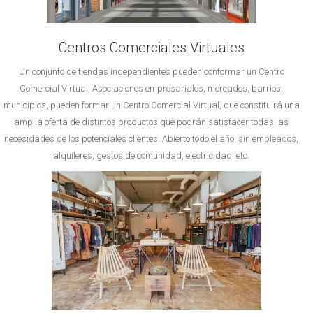
Centros Comerciales Virtuales
Un conjunto de tiendas independientes pueden conformar un Centro
Comercial Virtual. Asociaciones empresariales, mercados, barrios,
municipios, pueden formar un Centro Comercial Virtual, que constituirá una
amplia oferta de distintos productos que podrán satisfacer todas las
necesidades de los potenciales clientes. Abierto todo el año, sin empleados,
alquileres, gestos de comunidad, electricidad, etc.