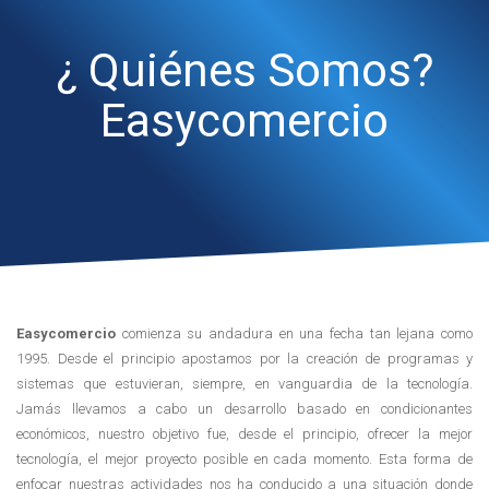
¿ Quiénes Somos?
Easycomercio
Easycomercio
comienza su andadura en una fecha tan lejana como
1995. Desde el principio apostamos por la creación de programas y
sistemas que estuvieran, siempre, en vanguardia de la tecnología.
Jamás llevamos a cabo un desarrollo basado en condicionantes
económicos, nuestro objetivo fue, desde el principio, ofrecer la mejor
tecnología, el mejor proyecto posible en cada momento. Esta forma de
enfocar nuestras actividades nos ha conducido a una situación donde