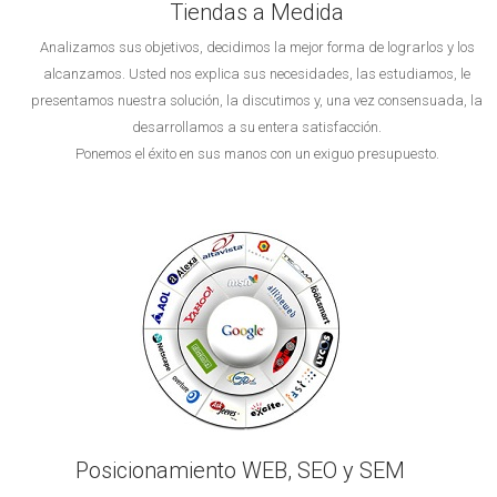
Tiendas a Medida
Analizamos sus objetivos, decidimos la mejor forma de lograrlos y los
alcanzamos. Usted nos explica sus necesidades, las estudiamos, le
presentamos nuestra solución, la discutimos y, una vez consensuada, la
desarrollamos a su entera satisfacción.
Ponemos el éxito en sus manos con un exiguo presupuesto.
Posicionamiento WEB, SEO y SEM