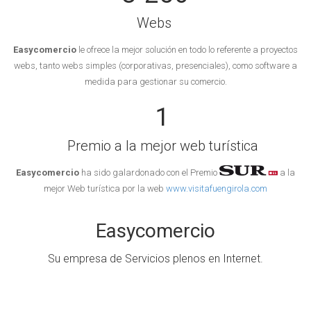
Webs
Easycomercio
le ofrece la mejor solución en todo lo referente a proyectos
webs, tanto webs simples (corporativas, presenciales), como software a
medida para gestionar su comercio.
1
Premio a la mejor web turística
Easycomercio
ha sido galardonado con el Premio
a la
mejor Web turística por la web
www.visitafuengirola.com
Easycomercio
Su empresa de Servicios plenos en Internet.