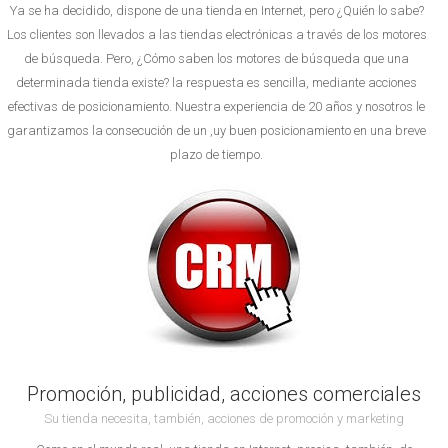
Ya se ha decidido, dispone de una tienda en Internet, pero ¿Quién lo sabe?
Los clientes son llevados a las tiendas electrónicas a través de los motores
de búsqueda. Pero, ¿Cómo saben los motores de búsqueda que una
determinada tienda existe? la respuesta es sencilla, mediante acciones
efectivas de posicionamiento. Nuestra experiencia de 20 años y nosotros le
garantizamos la consecución de un ,uy buen posicionamiento en una breve
plazo de tiempo.
Promoción, publicidad, acciones comerciales
Su tienda necesita, también, acciones de promoción y marketing