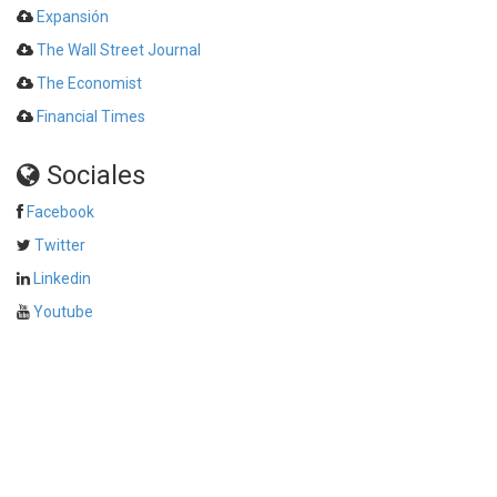
Expansión
The Wall Street Journal
The Economist
Financial Times
Sociales
Facebook
Twitter
Linkedin
Youtube