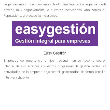
negativamente sin ser conscientes de ello. Una Reputación negativa puede
afectar, muy negativamente, a nuestras actividades. Analizamos su
Reputación y, si procede, la mejoramos.
Easy Gestión
Empresas de importancia a nivel nacional han confiado la gestión
integral de sus acciones a nuestros programas de gestión. Todas las
actividades de la empresa bajo control, gestionadas de forma sencilla,
intuitiva y eficiente.