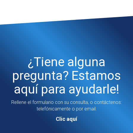
¿Tiene alguna
pregunta? Estamos
aquí para ayudarle!
Rellene el formulario con su consulta, o contáctenos:
telefónicamente o por email.
Clic aquí