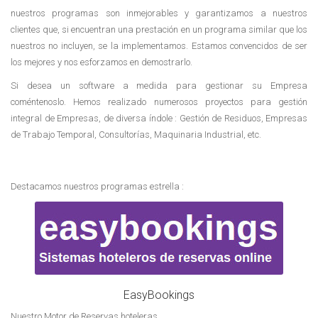
nuestros programas son inmejorables y garantizamos a nuestros
clientes que, si encuentran una prestación en un programa similar que los
nuestros no incluyen, se la implementamos. Estamos convencidos de ser
los mejores y nos esforzamos en demostrarlo.
Si desea un software a medida para gestionar su Empresa
coméntenoslo. Hemos realizado numerosos proyectos para gestión
integral de Empresas, de diversa índole : Gestión de Residuos, Empresas
de Trabajo Temporal, Consultorías, Maquinaria Industrial, etc.
Destacamos nuestros programas estrella :
EasyBookings
Nuestro Motor de Reservas hoteleras